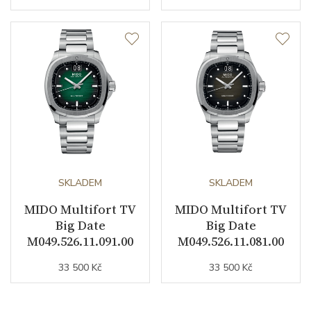
SKLADEM
SKLADEM
MIDO Multifort TV
MIDO Multifort TV
Big Date
Big Date
M049.526.11.091.00
M049.526.11.081.00
33 500 Kč
33 500 Kč