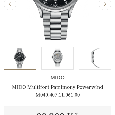
MIDO
MIDO Multifort Patrimony Powerwind
M040.407.11.061.00