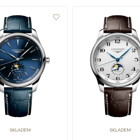
SKLADEM
SKLADEM