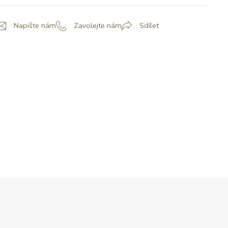
Napište nám
Zavolejte nám
Sdílet