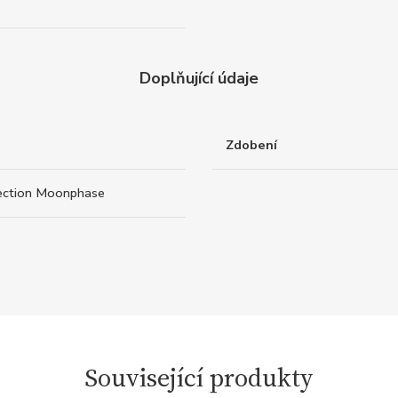
Doplňující údaje
Zdobení
ection Moonphase
Související produkty