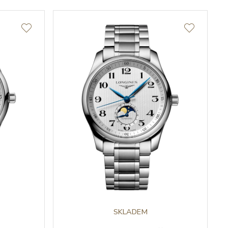
SKLADEM