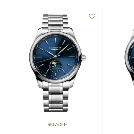
SKLADEM