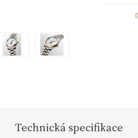
Technická specifikace