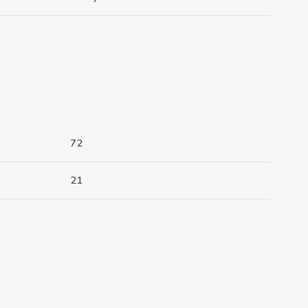
72
21