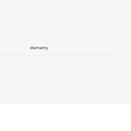
diamanty