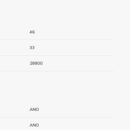
46
33
28800
ANO
ANO