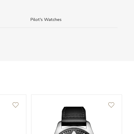
Pilot's Watches