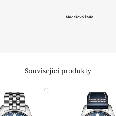
Modelová řada
Související produkty