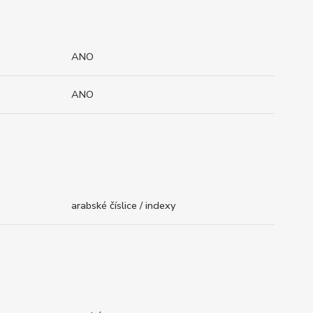
ANO
ANO
arabské číslice / indexy