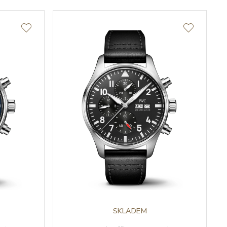
SKLADEM