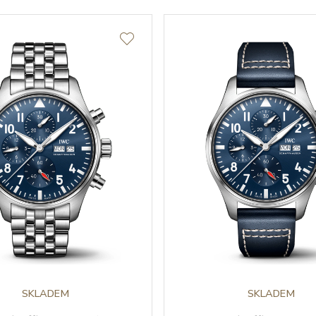
SKLADEM
SKLADEM