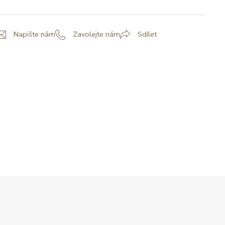
Napište nám
Zavolejte nám
Sdílet