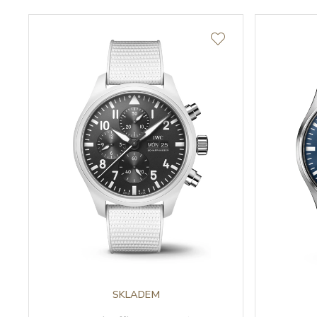
SKLADEM