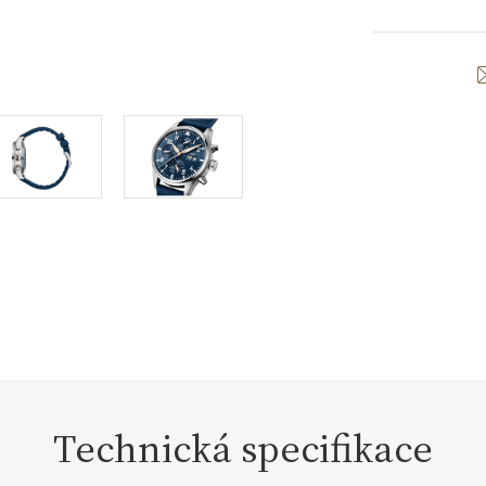
Technická specifikace