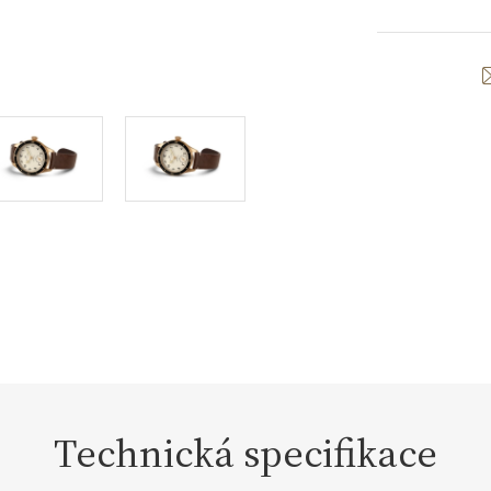
Technická specifikace