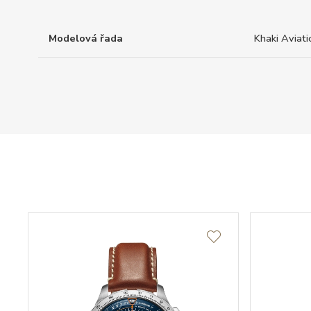
Modelová řada
Khaki Aviati