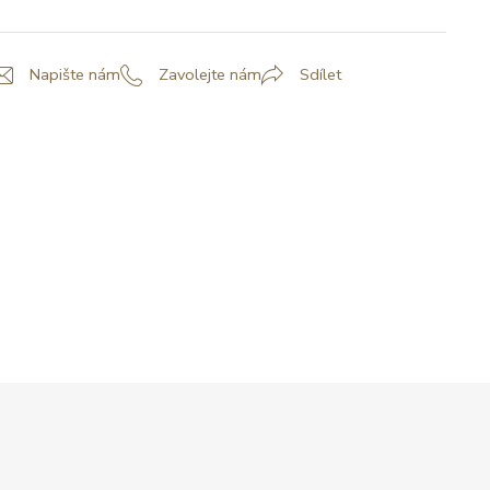
Napište nám
Zavolejte nám
Sdílet