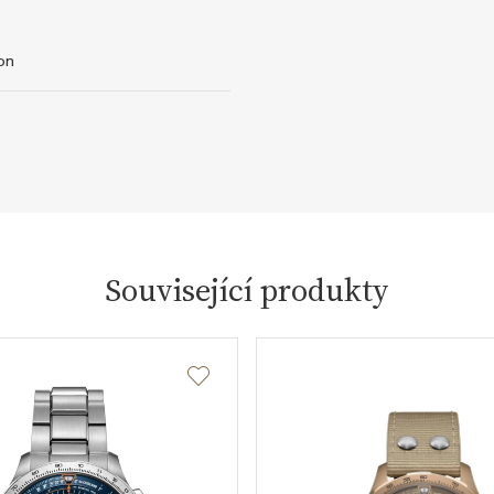
on
Související produkty