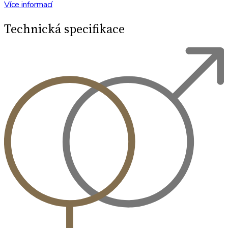
Více informací
Technická specifikace