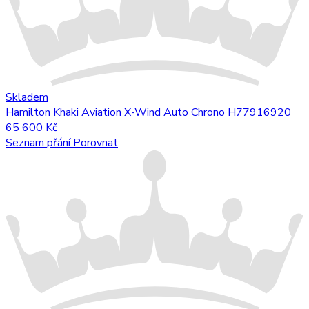
Skladem
Hamilton Khaki Aviation X-Wind Auto Chrono H77916920
65 600 Kč
Seznam přání
Porovnat