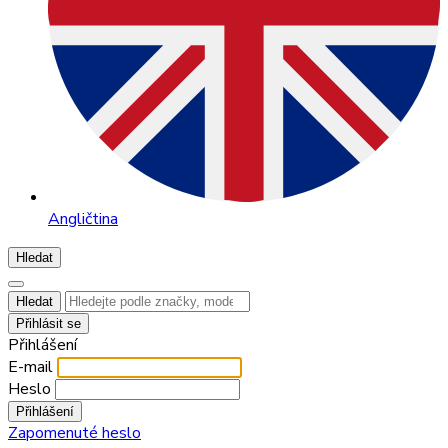
Angličtina
Hledat
Hledat
Přihlásit se
Přihlášení
E-mail
Heslo
Přihlášení
Zapomenuté heslo