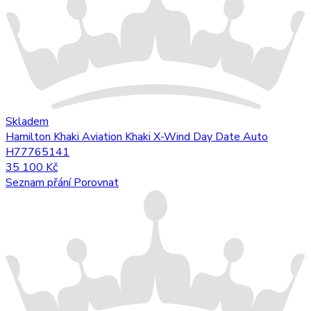
Skladem
Hamilton Khaki Aviation Khaki X-Wind Day Date Auto
H77765141
35 100 Kč
Seznam přání
Porovnat