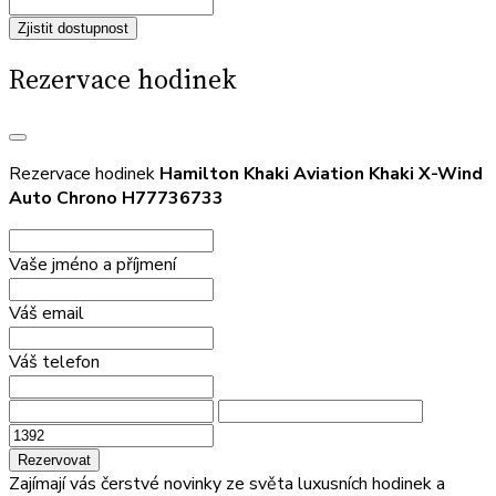
Zjistit dostupnost
Rezervace hodinek
Rezervace hodinek
Hamilton Khaki Aviation Khaki X-Wind
Auto Chrono H77736733
Vaše jméno a příjmení
Váš email
Váš telefon
Rezervovat
Zajímají vás čerstvé novinky ze světa luxusních hodinek a