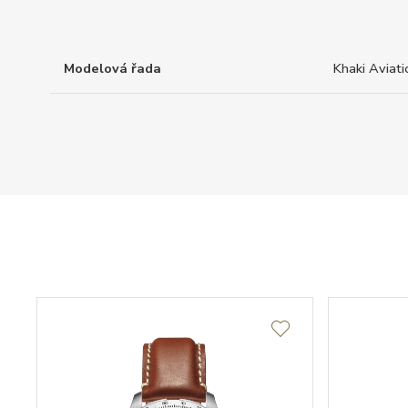
Modelová řada
Khaki Aviati