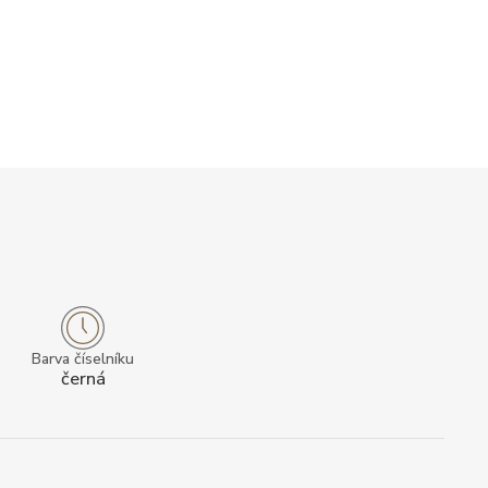
Barva číselníku
černá