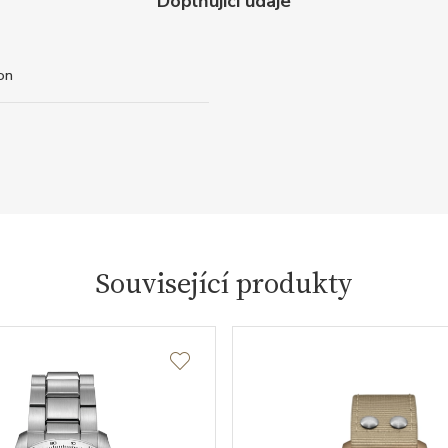
Doplňující údaje
on
Související produkty