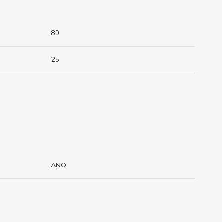
80
25
ANO