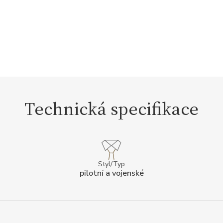
Technická specifikace
Styl/Typ
pilotní a vojenské