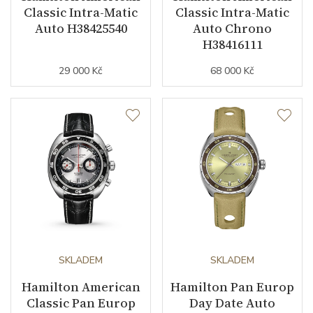
Classic Intra-Matic
Classic Intra-Matic
Auto H38425540
Auto Chrono
H38416111
29 000 Kč
68 000 Kč
SKLADEM
SKLADEM
Hamilton American
Hamilton Pan Europ
Classic Pan Europ
Day Date Auto