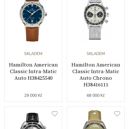
SKLADEM
SKLADEM
Hamilton American
Hamilton American
Classic Intra-Matic
Classic Intra-Matic
Auto H38425540
Auto Chrono
H38416111
29 000 Kč
68 000 Kč