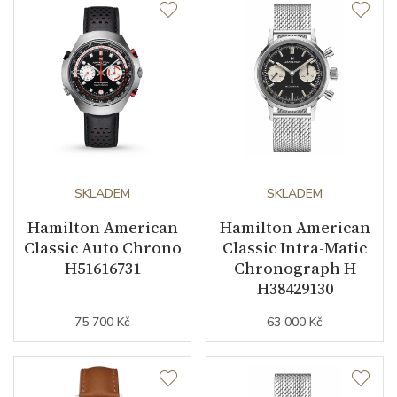
SKLADEM
SKLADEM
Hamilton American
Hamilton American
Classic Auto Chrono
Classic Intra-Matic
H51616731
Chronograph H
H38429130
75 700 Kč
63 000 Kč