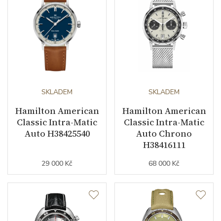
SKLADEM
SKLADEM
Hamilton American
Hamilton American
Classic Intra-Matic
Classic Intra-Matic
Auto H38425540
Auto Chrono
H38416111
29 000 Kč
68 000 Kč