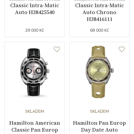
Classic Intra-Matic
Classic Intra-Matic
Auto H38425540
Auto Chrono
H38416111
29 000 Kč
68 000 Kč
SKLADEM
SKLADEM
Hamilton American
Hamilton Pan Europ
Classic Pan Europ
Day Date Auto