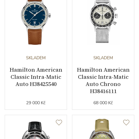
SKLADEM
SKLADEM
Hamilton American
Hamilton American
Classic Intra-Matic
Classic Intra-Matic
Auto H38425540
Auto Chrono
H38416111
29 000 Kč
68 000 Kč