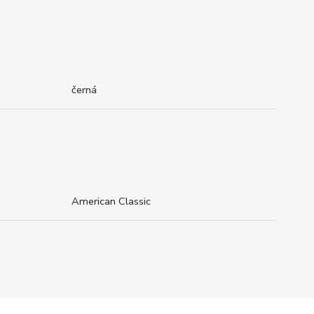
černá
American Classic