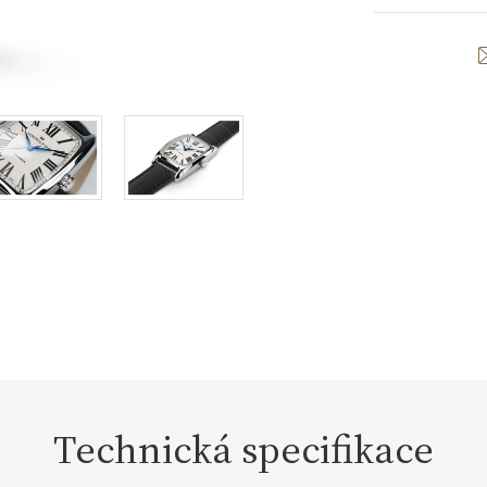
Technická specifikace