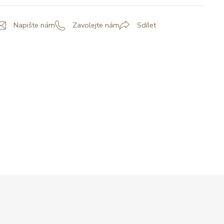
Napište nám
Zavolejte nám
Sdílet