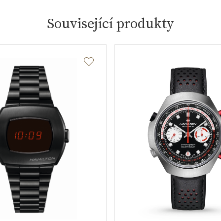
Související produkty