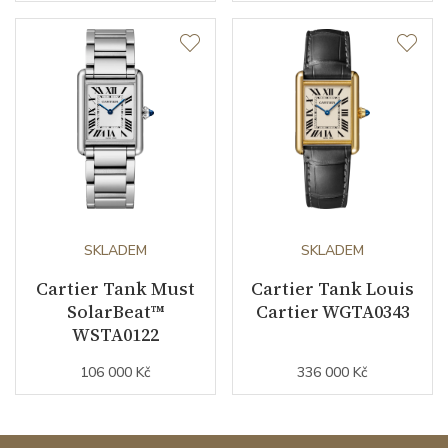
SKLADEM
SKLADEM
Cartier Tank Must
Cartier Tank Louis
SolarBeat™
Cartier WGTA0343
WSTA0122
106 000 Kč
336 000 Kč