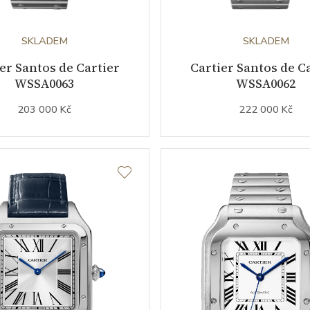
SKLADEM
SKLADEM
er Santos de Cartier
Cartier Santos de C
WSSA0063
WSSA0062
203 000 Kč
222 000 Kč