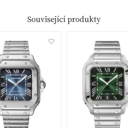
Související produkty