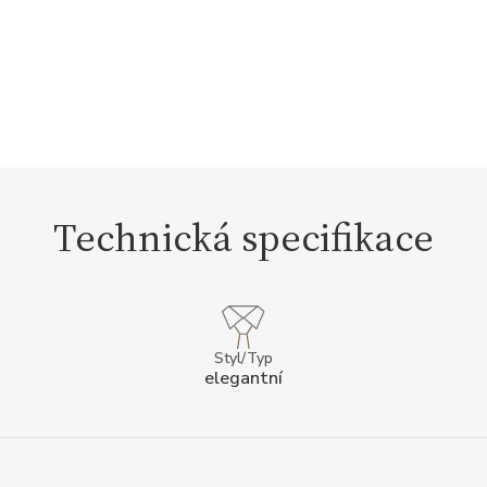
Technická specifikace
Styl/Typ
elegantní