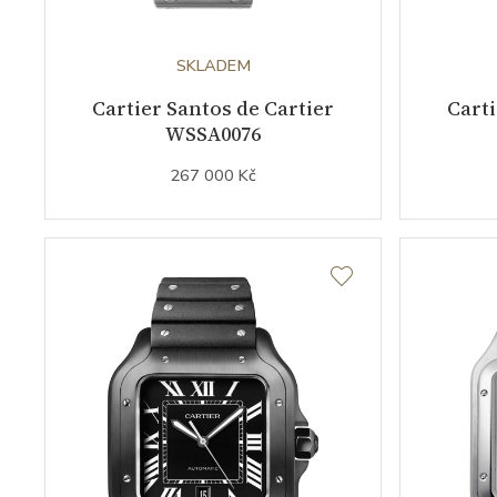
SKLADEM
Cartier Santos de Cartier
Carti
WSSA0076
267 000 Kč