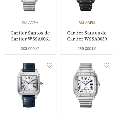
Doplňující údaje
Modelová řada
Ronde de Cartier
SKLADEM
SKLADEM
Cartier Santos de
Cartier Santos de
Cartier WSSA0061
Cartier WSSA0039
203 000 Kč
239 000 Kč