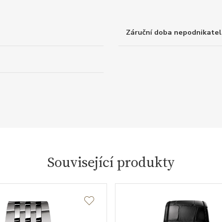
Záruční doba nepodnikatel
Související produkty