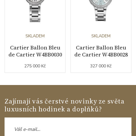
SKLADEM
SKLADEM
Cartier Ballon Bleu
Cartier Ballon Bleu
de Cartier W4BB0030
de Cartier W4BB0028
275 000 Kč
327 000 Kč
Zajímají vás čerstvé novinky ze světa
luxusních hodinek a doplňků?