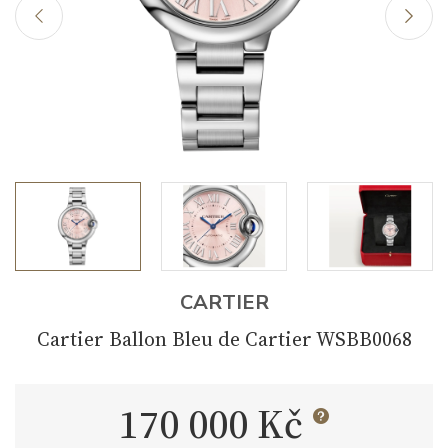
CARTIER
Cartier Ballon Bleu de Cartier WSBB0068
170 000 Kč