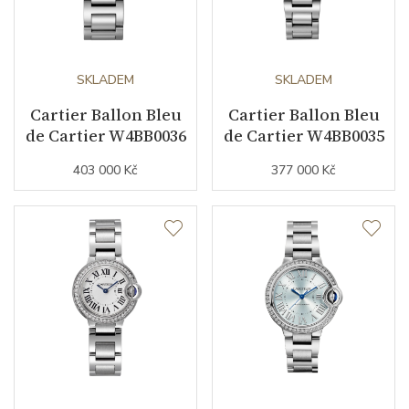
SKLADEM
SKLADEM
Cartier Ballon Bleu
Cartier Ballon Bleu
de Cartier W4BB0036
de Cartier W4BB0035
403 000 Kč
377 000 Kč