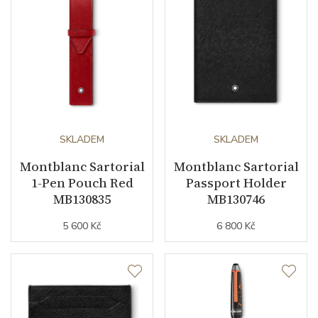
SKLADEM
SKLADEM
Montblanc Sartorial
Montblanc Sartorial
1-Pen Pouch Red
Passport Holder
MB130835
MB130746
5 600 Kč
6 800 Kč