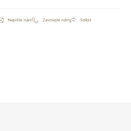
Napište nám
Zavolejte nám
Sdílet