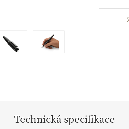
Technická specifikace