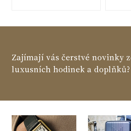
Zajímají vás čerstvé novinky z
luxusních hodinek a doplňků?