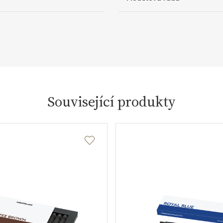
Související produkty