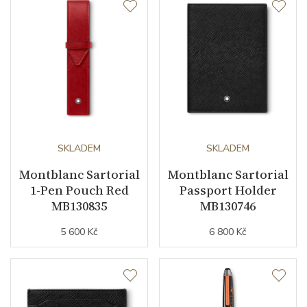
SKLADEM
SKLADEM
Montblanc Sartorial
Montblanc Sartorial
1-Pen Pouch Red
Passport Holder
MB130835
MB130746
5 600 Kč
6 800 Kč