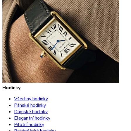
Hodinky
Všechny hodinky
Pánské hodinky
Dámské hodinky
Elegantní hodinky
Pilotní hodinky
Potápěčské hodinky