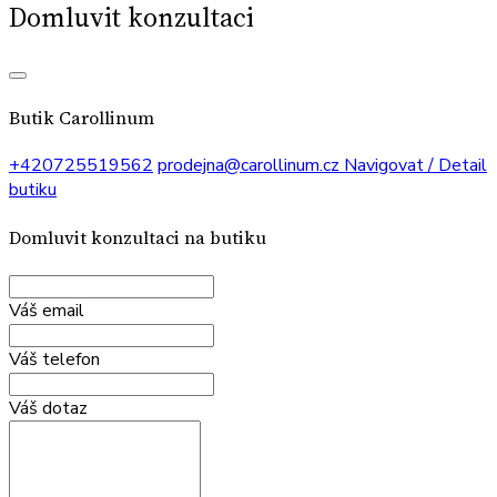
Domluvit konzultaci
Butik Carollinum
+420725519562
prodejna@carollinum.cz
Navigovat / Detail
butiku
Domluvit konzultaci na butiku
Váš email
Váš telefon
Váš dotaz