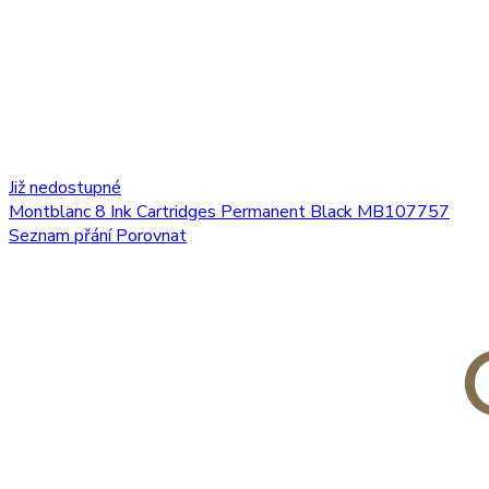
Již nedostupné
Montblanc 8 Ink Cartridges Permanent Black MB107757
Seznam přání
Porovnat