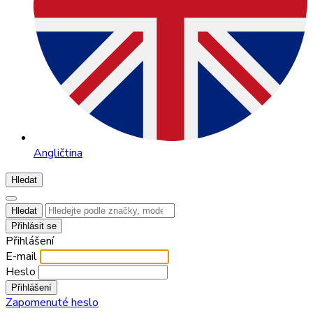
Angličtina
Hledat
Hledat
Přihlásit se
Přihlášení
E-mail
Heslo
Přihlášení
Zapomenuté heslo