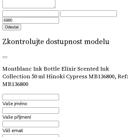
Odeslat
Zkontrolujte dostupnost modelu
Montblanc Ink Bottle Elixir Scented Ink
Collection 50 ml Hinoki Cypress MB136800, Ref:
MB136800
Vaše jméno
Vaše příjmení
Váš email