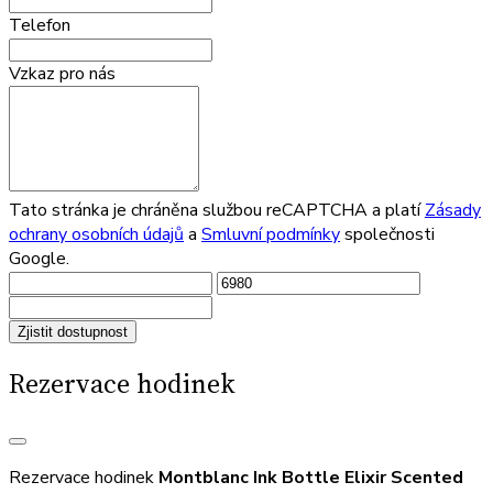
Telefon
Vzkaz pro nás
Tato stránka je chráněna službou reCAPTCHA a platí
Zásady
ochrany osobních údajů
a
Smluvní podmínky
společnosti
Google.
Zjistit dostupnost
Rezervace hodinek
Rezervace hodinek
Montblanc Ink Bottle Elixir Scented