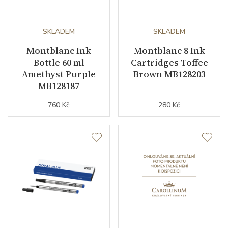
SKLADEM
SKLADEM
Montblanc Ink
Montblanc 8 Ink
Bottle 60 ml
Cartridges Toffee
Amethyst Purple
Brown MB128203
MB128187
760 Kč
280 Kč