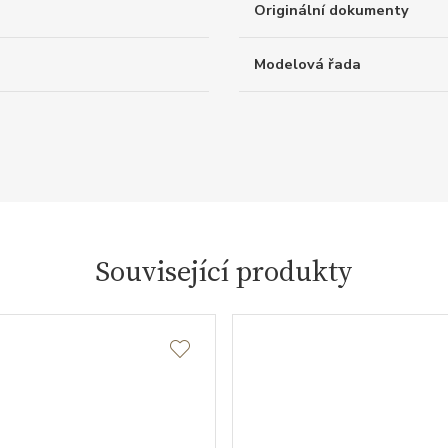
Originální dokumenty
Modelová řada
Související produkty