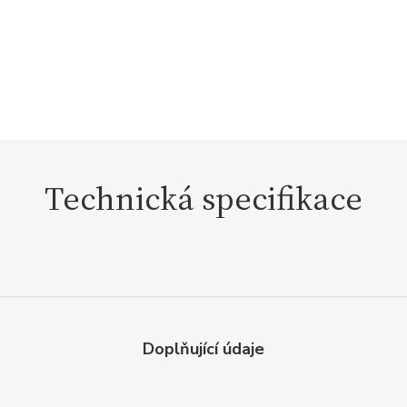
Technická specifikace
Doplňující údaje