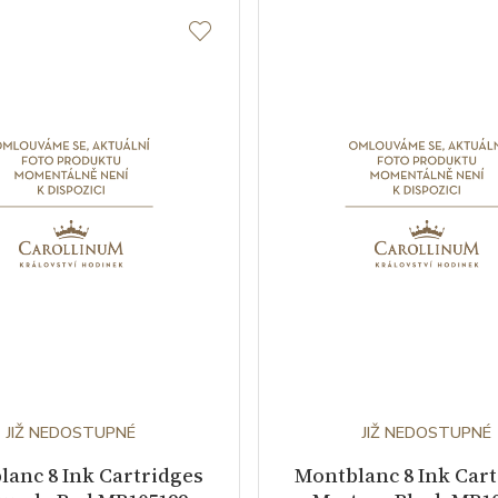
JIŽ NEDOSTUPNÉ
JIŽ NEDOSTUPNÉ
anc 8 Ink Cartridges
Montblanc 8 Ink Car