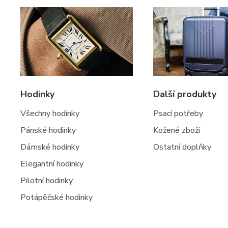
Hodinky
Další produkty
Všechny hodinky
Psací potřeby
Pánské hodinky
Kožené zboží
Dámské hodinky
Ostatní doplňky
Elegantní hodinky
Pilotní hodinky
Potápěčské hodinky