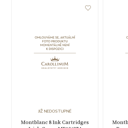
JIŽ NEDOSTUPNÉ
Montblanc 8 Ink Cartridges
Montbl