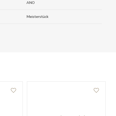
ANO
Meisterstück