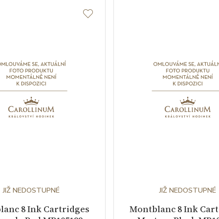
JIŽ NEDOSTUPNÉ
JIŽ NEDOSTUPNÉ
anc 8 Ink Cartridges
Montblanc 8 Ink Car