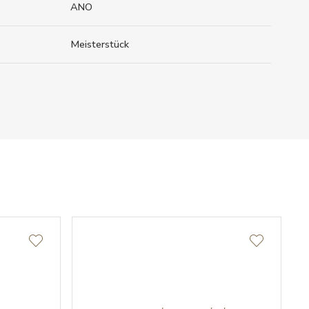
ANO
Meisterstück