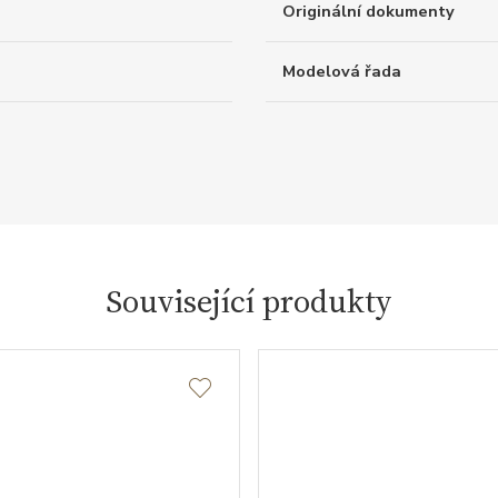
Originální dokumenty
Modelová řada
Související produkty