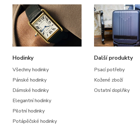
Hodinky
Další produkty
Všechny hodinky
Psací potřeby
Pánské hodinky
Kožené zboží
Dámské hodinky
Ostatní doplňky
Elegantní hodinky
Pilotní hodinky
Potápěčské hodinky