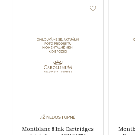
JIŽ NEDOSTUPNÉ
Montblanc 8 Ink Cartridges
Montbl