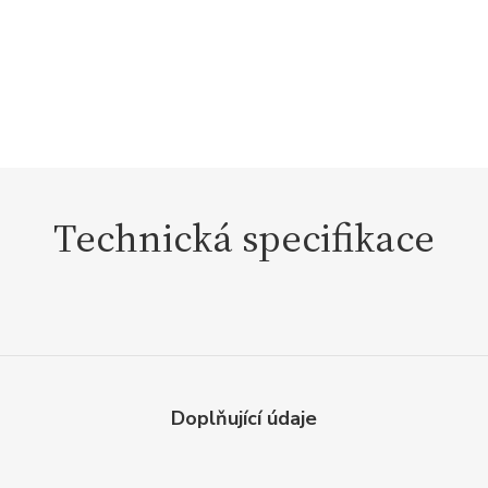
Technická specifikace
Doplňující údaje