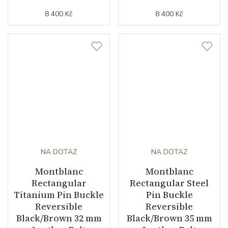
8 400 Kč
8 400 Kč
NA DOTAZ
NA DOTAZ
Montblanc
Montblanc
Rectangular
Rectangular Steel
Titanium Pin Buckle
Pin Buckle
Reversible
Reversible
Black/Brown 32 mm
Black/Brown 35 mm