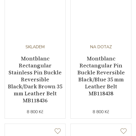
SKLADEM
NA DOTAZ
Montblanc
Montblanc
Rectangular
Rectangular Pin
Stainless Pin Buckle
Buckle Reversible
Reversible
Black/Blue 35 mm
Black/Dark Brown 35
Leather Belt
mm Leather Belt
MB118438
MB118436
8 800 Kč
8 800 Kč