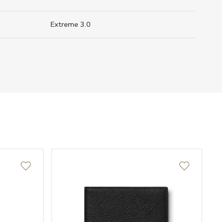
Extreme 3.0