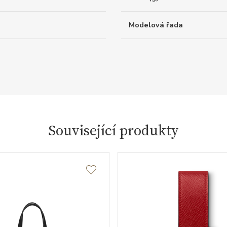
Modelová řada
Související produkty