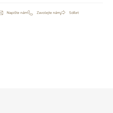
Napište nám
Zavolejte nám
Sdílet