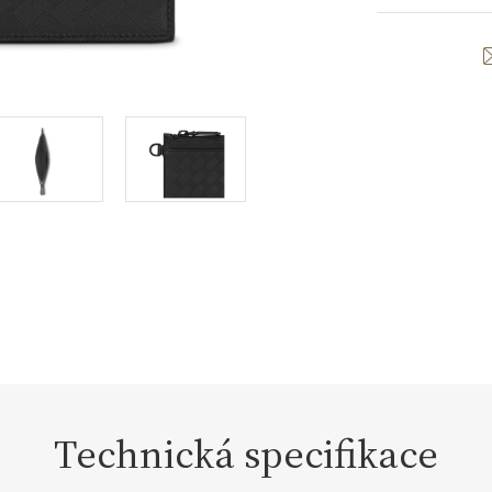
Technická specifikace