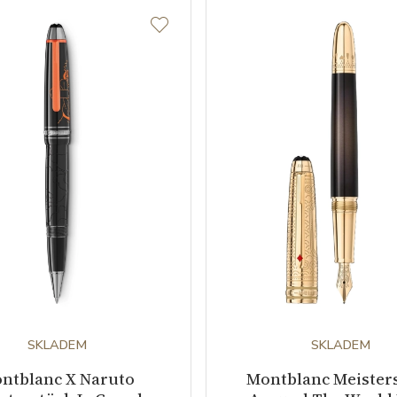
SKLADEM
SKLADEM
ntblanc X Naruto
Montblanc Meister