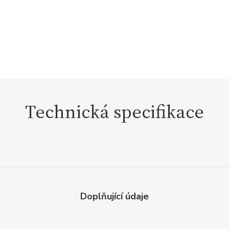
Technická specifikace
Doplňující údaje