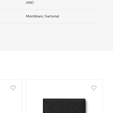
ANO
Montblanc Sartorial