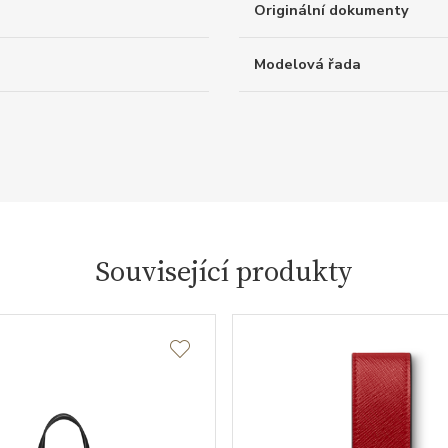
Originální dokumenty
Modelová řada
Související produkty