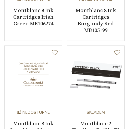
Montblanc 8 Ink
Montblanc 8 Ink
Cartridges Irish
Cartridges
Green MB106274
Burgundy Red
MB105199
JIŽ NEDOSTUPNÉ
SKLADEM
Montblanc 8 Ink
Montblanc 2