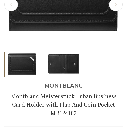
MONTBLANC
Montblanc Meisterstück Urban Business
Card Holder with Flap And Coin Pocket
MB124102