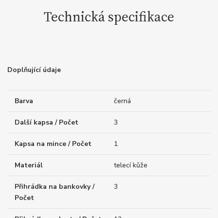
Technická specifikace
Doplňující údaje
Barva
černá
Další kapsa / Počet
3
Kapsa na mince / Počet
1
Materiál
telecí kůže
Přihrádka na bankovky /
3
Počet