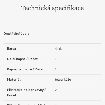
Technická specifikace
Doplňující údaje
Barva
khaki
Další kapsa / Počet
1
Kapsa na mince / Počet
1
Materiál
telecí kůže
Přihrádka na bankovky /
2
Počet