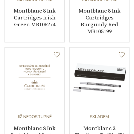
Montblanc 8 Ink
Montblanc 8 Ink
Cartridges Irish
Cartridges
Green MB106274
Burgundy Red
MB105199
JIŽ NEDOSTUPNÉ
SKLADEM
Montblanc 8 Ink
Montblanc 2