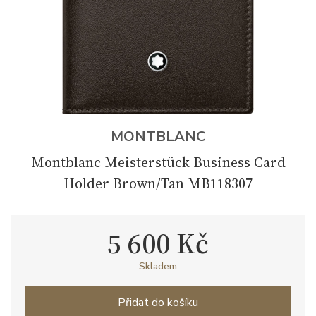
MONTBLANC
Montblanc Meisterstück Business Card
Holder Brown/Tan MB118307
5 600 Kč
Skladem
Přidat do košíku