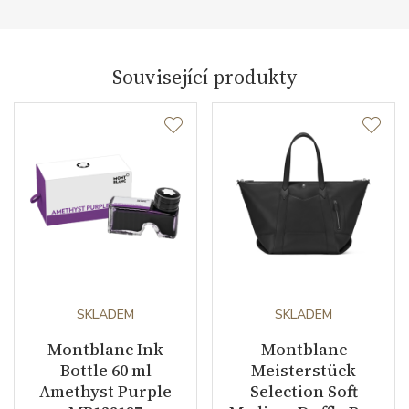
Související produkty
SKLADEM
SKLADEM
Montblanc Ink
Montblanc
Bottle 60 ml
Meisterstück
Amethyst Purple
Selection Soft