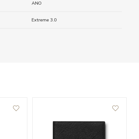
ANO
Extreme 3.0