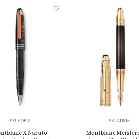
SKLADEM
SKLADEM
ntblanc X Naruto
Montblanc Meister