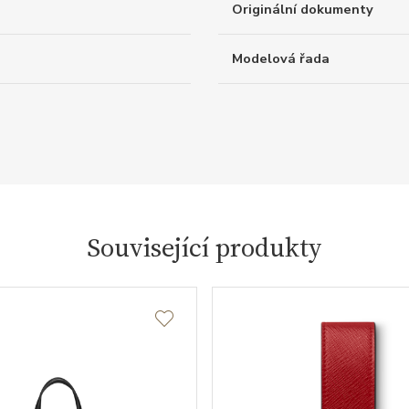
Originální dokumenty
Modelová řada
Související produkty