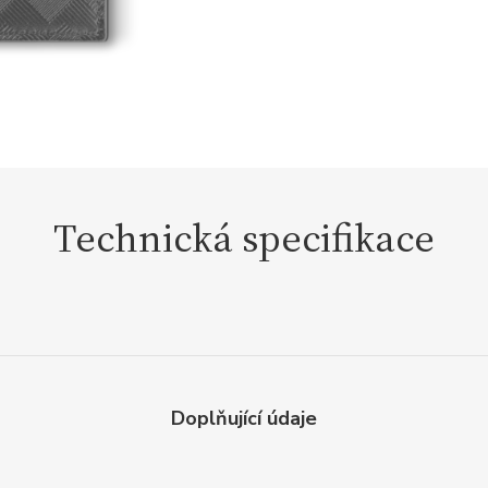
Technická specifikace
Doplňující údaje