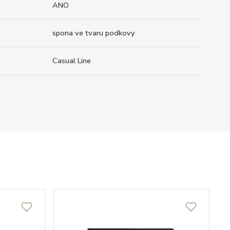
ANO
spona ve tvaru podkovy
Casual Line