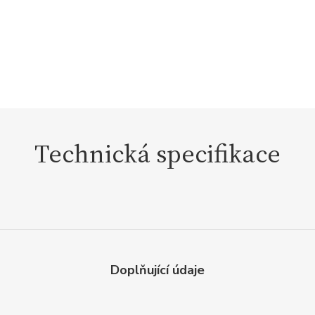
Technická specifikace
Doplňující údaje