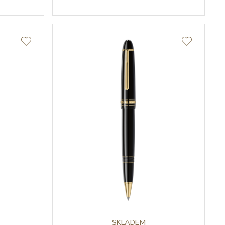
SKLADEM