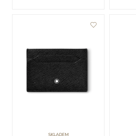
SKLADEM