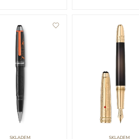
SKLADEM
SKLADEM