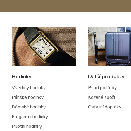
Hodinky
Další produkty
Všechny hodinky
Psací potřeby
Pánské hodinky
Kožené zboží
Dámské hodinky
Ostatní doplňky
Elegantní hodinky
Pilotní hodinky