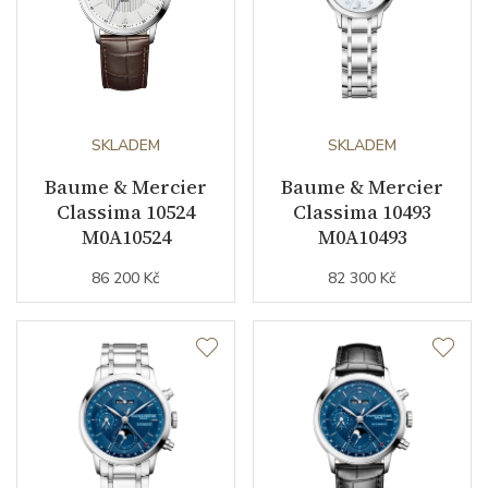
SKLADEM
SKLADEM
Baume & Mercier
Baume & Mercier
Classima 10524
Classima 10493
M0A10524
M0A10493
86 200 Kč
82 300 Kč